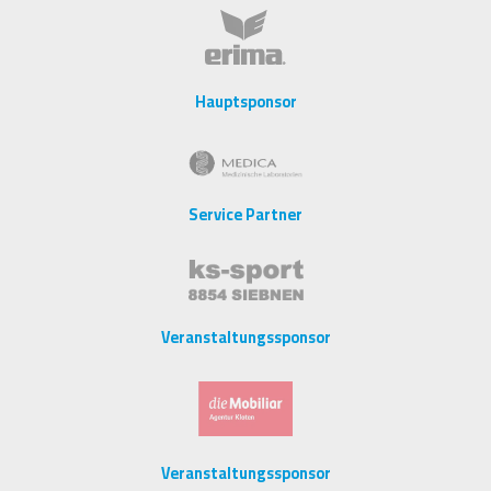
Hauptsponsor
Service Partner
Veranstaltungssponsor
Veranstaltungssponsor