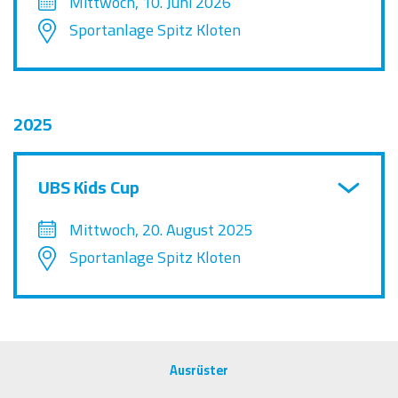
Mittwoch, 10. Juni 2026
Sportanlage Spitz Kloten
2025
UBS Kids Cup
Mittwoch, 20. August 2025
Sportanlage Spitz Kloten
Ausrüster