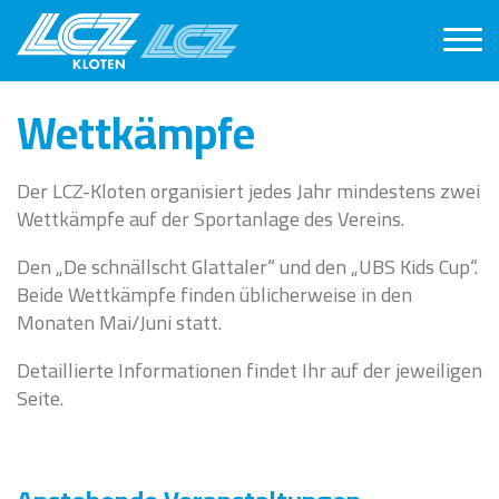
Wettkämpfe
Der LCZ-Kloten organisiert jedes Jahr mindestens zwei
Wettkämpfe auf der Sportanlage des Vereins.
Den „De schnällscht Glattaler“ und den „UBS Kids Cup“.
Beide Wettkämpfe finden üblicherweise in den
Monaten Mai/Juni statt.
Detaillierte Informationen findet Ihr auf der jeweiligen
Seite.