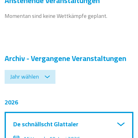
Anstehende Veranstaltungen
Momentan sind keine Wettkämpfe geplant.
Archiv - Vergangene Veranstaltungen
2026
De schnällscht Glattaler