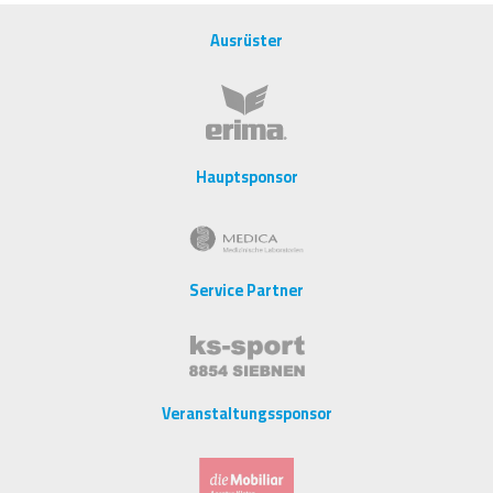
Ausrüster
Hauptsponsor
Service Partner
Veranstaltungssponsor