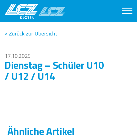
< Zurück zur Übersicht
17.10.2025
Dienstag – Schüler U10
/ U12 / U14
Ähnliche Artikel