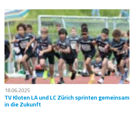
18.06.2025
TV Kloten LA und LC Zürich sprinten gemeinsam
in die Zukunft